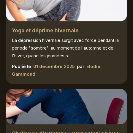
Yoga et déprime hivernale
La dépression hivernale surgit avec force pendant la
période "sombre", au moment de l'automne et de
l'hiver, quand les journées ra ...
Publié le
01 décembre 2025
par
Elodie
Garamond