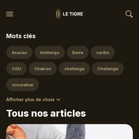
Mots clés
Asanas
Ashtanga
Barre
cardio
CGU
Chakras
challenge
Challenge
circulation
Afficher plus de choix
Tous nos articles