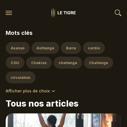
Mots clés
Asanas
Ashtanga
Barre
cardio
CGU
Chakras
challenge
Challenge
circulation
Afficher plus de choix
Tous nos articles