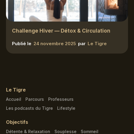
Challenge Hiver — Détox & Circulation
Publié le
24 novembre 2025
par
Le Tigre
Le Tigre
Accueil
Parcours
Professeurs
Les podcasts du Tigre
Lifestyle
Objectifs
Détente & Relaxation
Souplesse
Sommeil