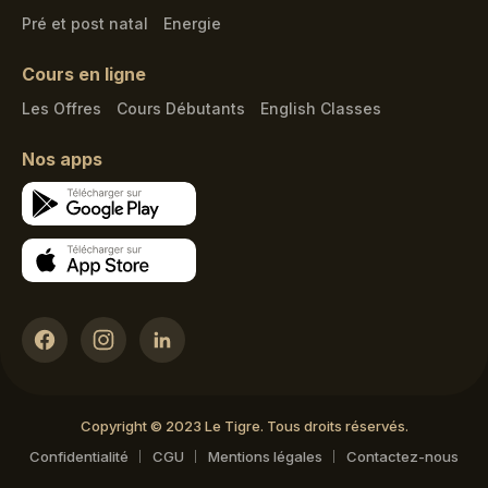
Pré et post natal
Energie
Cours en ligne
Les Offres
Cours Débutants
English Classes
Nos apps
Copyright © 2023 Le Tigre. Tous droits réservés.
Confidentialité
CGU
Mentions légales
Contactez-nous