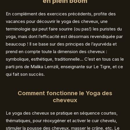
en plein boom
En complément des exercices précédents, profite des
vacances pour découvrir le yoga des cheveux, une
terminologie qui peut faire sourire (ou pas!) les puristes du
yoga, mais dont l’efficacité est désormais revendiquée par
beaucoup ! Il se base sur des principes de l’ayurvéda et
prend en compte toute la dimension des cheveux :
symbolique, esthétique, traditionnelle… C’est en tous cas le
parti pris de Malika Lemzili, enseignante sur Le Tigre, et ce
qui fait son succès.
Comment fonctionne le Yoga des
cheveux
Le yoga des cheveux se pratique en séquence courtes,
thématiques, pour réoxygéner et activer le cuir chevelu,
stimuler la pousse des cheveux, masser le crâne, etc. Le