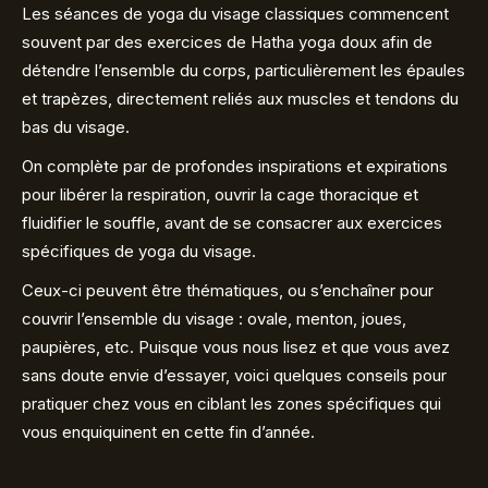
Les séances de yoga du visage classiques commencent
souvent par des exercices de Hatha yoga doux afin de
détendre l’ensemble du corps, particulièrement les épaules
et trapèzes, directement reliés aux muscles et tendons du
bas du visage.
On complète par de profondes inspirations et expirations
pour libérer la respiration, ouvrir la cage thoracique et
fluidifier le souffle, avant de se consacrer aux exercices
spécifiques de yoga du visage.
Ceux-ci peuvent être thématiques, ou s’enchaîner pour
couvrir l’ensemble du visage : ovale, menton, joues,
paupières, etc. Puisque vous nous lisez et que vous avez
sans doute envie d’essayer, voici quelques conseils pour
pratiquer chez vous en ciblant les zones spécifiques qui
vous enquiquinent en cette fin d’année.