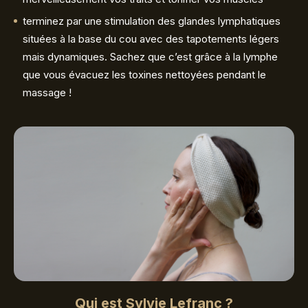
terminez par une stimulation des glandes lymphatiques
situées à la base du cou avec des tapotements légers
mais dynamiques. Sachez que c’est grâce à la lymphe
que vous évacuez les toxines nettoyées pendant le
massage !
Qui est Sylvie Lefranc ?