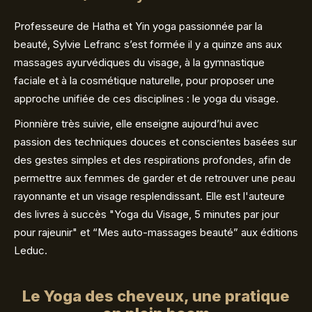
Professeure de Hatha et Yin yoga passionnée par la
beauté, Sylvie Lefranc s’est formée il y a quinze ans aux
massages ayurvédiques du visage, à la gymnastique
faciale et à la cosmétique naturelle, pour proposer une
approche unifiée de ces disciplines : le yoga du visage.
Pionnière très suivie, elle enseigne aujourd’hui avec
passion des techniques douces et conscientes basées sur
des gestes simples et des respirations profondes, afin de
permettre aux femmes de garder et de retrouver une peau
rayonnante et un visage resplendissant. Elle est l'auteure
des livres à succès "Yoga du Visage, 5 minutes par jour
pour rajeunir" et “Mes auto-massages beauté” aux éditions
Leduc.
Le Yoga des cheveux, une pratique