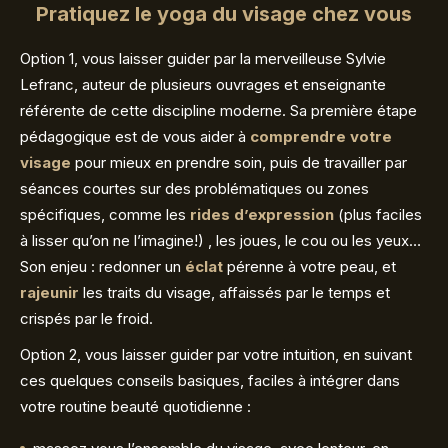
Pratiquez le yoga du visage chez vous
Option 1, vous laisser guider par la merveilleuse Sylvie
Lefranc, auteur de plusieurs ouvrages et enseignante
référente de cette discipline moderne. Sa première étape
pédagogique est de vous aider à
comprendre votre
visage
pour mieux en prendre soin, puis de travailler par
séances courtes sur des problématiques ou zones
spécifiques, comme les
rides d’expression
(plus faciles
à lisser qu’on ne l’imagine!) , les joues, le cou ou les yeux…
Son enjeu : redonner un
éclat
pérenne à votre peau, et
rajeunir
les traits du visage, affaissés par le temps et
crispés par le froid.
Option 2, vous laisser guider par votre intuition, en suivant
ces quelques conseils basiques, faciles à intégrer dans
votre routine beauté quotidienne :