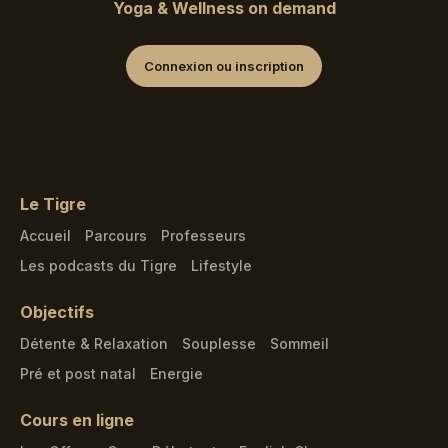
Yoga & Wellness on demand
Connexion ou inscription
Le Tigre
Accueil
Parcours
Professeurs
Les podcasts du Tigre
Lifestyle
Objectifs
Détente & Relaxation
Souplesse
Sommeil
Pré et post natal
Energie
Cours en ligne