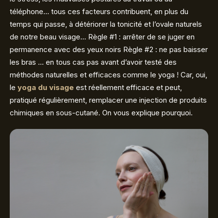
téléphone… tous ces facteurs contribuent, en plus du
temps qui passe, à détériorer la tonicité et l’ovale naturels
de notre beau visage… Règle #1 : arrêter de se juger en
permanence avec des yeux noirs Règle #2 : ne pas baisser
les bras … en tous cas pas avant d’avoir testé des
méthodes naturelles et efficaces comme le yoga ! Car, oui,
le
yoga du visage
est réellement efficace et peut,
pratiqué régulièrement, remplacer une injection de produits
chimiques en sous-cutané. On vous explique pourquoi.