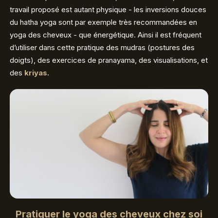
travail proposé est autant physique - les inversions douces
du hatha yoga sont par exemple très recommandées en
yoga des cheveux - que énergétique. Ainsi il est fréquent
d’utiliser dans cette pratique des mudras (postures des
doigts), des exercices de pranayama, des visualisations, et
des
kriyas
.
Pratiquer le yoga des cheveux chez soi