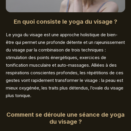
En quoi consiste le yoga du visage ?
Le yoga du visage est une approche holistique de bien-
être qui permet une profonde détente et un rajeunissement
du visage par la combinaison de trois techniques :
stimulation des points énergétiques, exercices de
tonification musculaire et auto-massages. Alliées à des
respirations conscientes profondes, les répétitions de ces
gestes vont rapidement transformer le visage : la peau est
mieux oxygénée, les traits plus détendus, l’ovale du visage
plus tonique.
Comment se déroule une séance de yoga
du visage ?