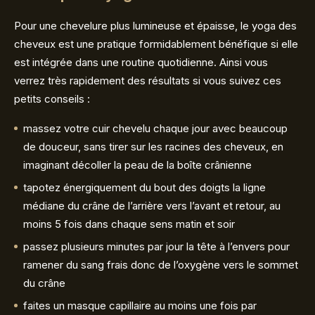
Pour une chevelure plus lumineuse et épaisse, le yoga des
cheveux est une pratique formidablement bénéfique si elle
est intégrée dans une routine quotidienne. Ainsi vous
verrez très rapidement des résultats si vous suivez ces
petits conseils :
massez votre cuir chevelu chaque jour avec beaucoup
de douceur, sans tirer sur les racines des cheveux, en
imaginant décoller la peau de la boîte crânienne
tapotez énergiquement du bout des doigts la ligne
médiane du crâne de l’arrière vers l’avant et retour, au
moins 5 fois dans chaque sens matin et soir
passez plusieurs minutes par jour la tête à l’envers pour
ramener du sang frais donc de l’oxygène vers le sommet
du crâne
faites un masque capillaire au moins une fois par