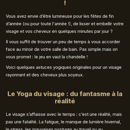
!
Vous avez envie d’être lumineuse pour les fêtes de fin
d’année (ou pour toute l'année !), de lisser et embellir votre
visage et vos cheveux en quelques minutes par jour ?
Il vous suffit de trouver un peu de temps à vous accorder
face au miroir de votre salle de bain. Pas simple mais on
vous promet : le jeu en vaut la chandelle !
Voici quelques astuces yogiques originales pour un visage
rayonnant et des cheveux plus soyeux.
Le Yoga du visage : du fantasme à la
réalité
Le visage s’affaisse avec le temps : c’est une réalité, mais
pas une fatalité. La fatigue, le manque de lumière hivernal,
le stress, les mauvaises postures au travail ou au