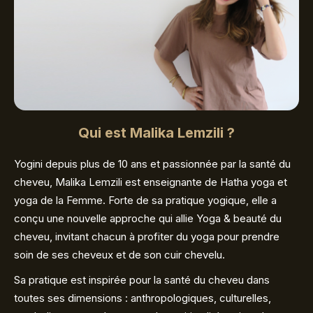
Qui est Malika Lemzili ?
Yogini depuis plus de 10 ans et passionnée par la santé du
cheveu, Malika Lemzili est enseignante de Hatha yoga et
yoga de la Femme. Forte de sa pratique yogique, elle a
conçu une nouvelle approche qui allie Yoga & beauté du
cheveu, invitant chacun à profiter du yoga pour prendre
soin de ses cheveux et de son cuir chevelu.
Sa pratique est inspirée pour la santé du cheveu dans
toutes ses dimensions : anthropologiques, culturelles,