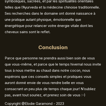
symboliques, sacrées, et par les spiritualités orientales
telles que l’Ayurveda et la médecine chinoise traditionnelle.
Ses recherches dans le domaine ont donné naissance à
une pratique autant physique, émotionnelle que
énergétique pour relancer votre énergie vitale dont les
cheveux sains sont le reflet.
Conclusion
Parce que personne ne prendra aussi bien soin de vous
que vous-même, et parce que le temps hivernal nous invite
tous à nous mettre au chaud dans notre cocon, nous
espérons que ces conseils simples et pratiques vous
auront donné envie de vous rendre belle en vous
consacrant un peu plus de temps chaque jour! N’oubliez
pas, avant tout souriez, et prenez soin de vous :-)
Copyright @Elodie Garamond - 2023