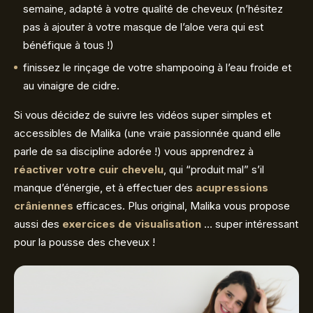
semaine, adapté à votre qualité de cheveux (n’hésitez
pas à ajouter à votre masque de l’aloe vera qui est
bénéfique à tous !)
finissez le rinçage de votre shampooing à l’eau froide et
au vinaigre de cidre.
Si vous décidez de suivre les vidéos super simples et
accessibles de Malika (une vraie passionnée quand elle
parle de sa discipline adorée !) vous apprendrez à
réactiver votre cuir chevelu
, qui “produit mal” s’il
manque d’énergie, et à effectuer des
acupressions
crâniennes
efficaces. Plus original, Malika vous propose
aussi des
exercices de visualisation
… super intéressant
pour la pousse des cheveux !