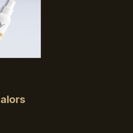
 alors