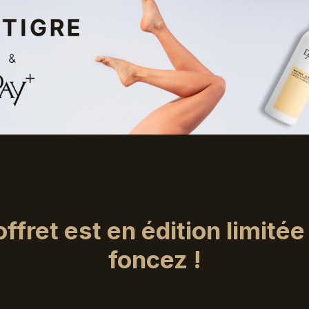
ffret est en édition limitée
foncez !