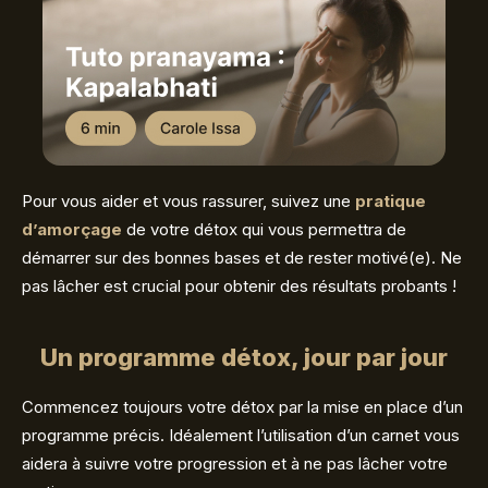
Pour vous aider et vous rassurer, suivez une
pratique
d’amorçage
de votre détox qui vous permettra de
démarrer sur des bonnes bases et de rester motivé(e). Ne
pas lâcher est crucial pour obtenir des résultats probants !
Un programme détox, jour par jour
Commencez toujours votre détox par la mise en place d’un
programme précis. Idéalement l’utilisation d’un carnet vous
aidera à suivre votre progression et à ne pas lâcher votre