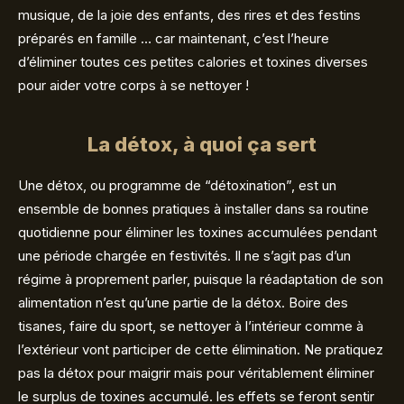
musique, de la joie des enfants, des rires et des festins
préparés en famille … car maintenant, c’est l’heure
d’éliminer toutes ces petites calories et toxines diverses
pour aider votre corps à se nettoyer !
La détox, à quoi ça sert
Une détox, ou programme de “détoxination”, est un
ensemble de bonnes pratiques à installer dans sa routine
quotidienne pour éliminer les toxines accumulées pendant
une période chargée en festivités. Il ne s’agit pas d’un
régime à proprement parler, puisque la réadaptation de son
alimentation n’est qu’une partie de la détox. Boire des
tisanes, faire du sport, se nettoyer à l’intérieur comme à
l’extérieur vont participer de cette élimination. Ne pratiquez
pas la détox pour maigrir mais pour véritablement éliminer
le surplus de toxines accumulé. les effets se feront sentir