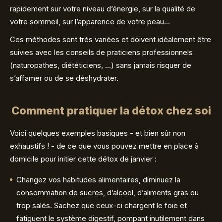
rapidement sur votre niveau d’énergie, sur la qualité de
votre sommeil, sur l’apparence de votre peau…
Ces méthodes sont très variées et doivent idéalement être
suivies avec les conseils de praticiens professionnels
(naturopathes, diététiciens, …) sans jamais risquer de
s’affamer ou de se déshydrater.
Comment pratiquer la détox chez soi
Voici quelques exemples basiques - et bien sûr non
exhaustifs ! - de ce que vous pouvez mettre en place à
domicile pour initier cette détox de janvier :
Changez vos habitudes alimentaires, diminuez la
consommation de sucres, d’alcool, d’aliments gras ou
trop salés. Sachez que ceux-ci chargent le foie et
fatiguent le système digestif, pompant inutilement dans