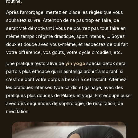
routine.
Après l’amorçage, mettez en place les règles que vous
souhaitez suivre. Attention de ne pas trop en faire, ce
serait vité démotivant ! Vous ne pourrez pas tout faire en
même temps : régime drastique, sport intense, … Soyez
doux et douce avec vous-même, et respectez ce qui fait
votre différence, vos goûts, votre cycle circadien, etc.
Une pratique restorative de
yin yoga
spécial détox sera
parfois plus efficace qu’un ashtanga archi transpirant, si
c’est ce dont votre corps a besoin à cet instant. Alternez
les pratiques intenses type cardio et gainage, avec des
pratiques plus douces de Pilates et yoga. Entrecoupé aussi
avec des séquences de sophrologie, de respiration, de
méditation.