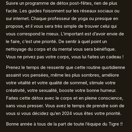
Suivre un programme de détox post-fêtes, rien de plus
facile. Les guides foisonnent sur les réseaux sociaux ou
sur internet. Chaque professeur de yoga ou presque en
propose, et il vous sera très simple de trouver celui qui
vous correspond le mieux. L’important est d’avoir envie de
le faire, c’est une priorité. De sentir à quel point un
nettoyage du corps et du mental vous sera bénéfique.
Vous ne privez pas votre corps, vous lui faites un cadeau !
Prenez le temps de ressentir que cette routine quotidienne
assainit vos pensées, même les plus sombres, améliore
votre vitalité et votre qualité de sommeil, stimule votre
créativité, votre sexualité, booste votre bonne humeur.
Faites cette détox avec le corps et en pleine conscience,
sans vous presser. Vous avez le temps de prendre soin de
vous si vous décidez qu’en 2024 vous êtes votre priorité.
Bonne année à tous de la part de toute l’équipe du Tigre !!