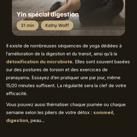
Il existe de nombreuses séquences de yoga dédiées à
l’amélioration de la digestion et du transit, ainsi qu’à la
détoxification du microbiote
. Elles sont souvent basées
sur des postures de torsion et des exercices de
pranayama. Essayez d’en pratiquer une par jour, même
15/20 minutes suffisent. La régularité sera la clef de votre
efficacité.
Vous pouvez aussi thématiser chaque journée ou chaque
semaine selon les piliers de votre détox :
sommeil
,
digestion
, peau…