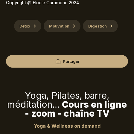
Copyright @ Elodie Garamond 2024
Détox
Motivation
Digestion
Partager
Yoga, Pilates, barre,
méditation...
Cours en ligne
- zoom - chaîne TV
Yoga & Wellness on demand