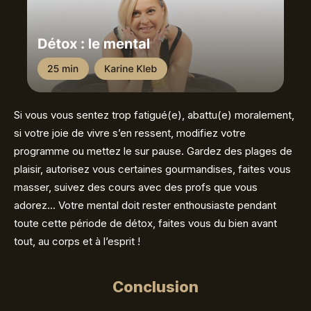
Si vous vous sentez trop fatigué(e), abattu(e) moralement,
si votre joie de vivre s’en ressent, modifiez votre
programme ou mettez le sur pause. Gardez des plages de
plaisir, autorisez vous certaines gourmandises, faites vous
masser, suivez des cours avec des profs que vous
adorez… Votre mental doit rester enthousiaste pendant
toute cette période de détox, faites vous du bien avant
tout, au corps et à l’esprit !
Conclusion