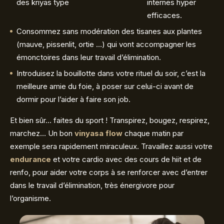
des kriyas type
internes hyper
efficaces.
Consommez sans modération des tisanes aux plantes
(mauve, pissenlit, ortie …) qui vont accompagner les
émonctoires dans leur travail d’élimination.
Introduisez la bouillotte dans votre rituel du soir, c’est la
meilleure amie du foie, à poser sur celui-ci avant de
dormir pour l’aider à faire son job.
Et bien sûr… faites du sport ! Transpirez, bougez, respirez,
marchez… Un bon
vinyasa flow
chaque matin par
exemple sera rapidement miraculeux. Travaillez aussi votre
endurance
et votre cardio avec des cours de hiit et de
renfo, pour aider votre corps à se renforcer avec d’entrer
dans le travail d’élimination, très énergivore pour
l’organisme.