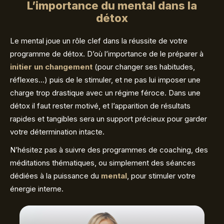
L’importance du mental dans la
détox
Le mental joue un rôle clef dans la réussite de votre
programme de détox. D’où l’importance de le préparer à
initier un changement
(pour changer ses habitudes,
réflexes…) puis de le stimuler, et ne pas lui imposer une
charge trop drastique avec un régime féroce. Dans une
détox il faut rester motivé, et l’apparition de résultats
rapides et tangibles sera un support précieux pour garder
votre détermination intacte.
N’hésitez pas à suivre des programmes de coaching, des
méditations thématiques, ou simplement des séances
dédiées à la puissance du
mental
, pour stimuler votre
énergie interne.