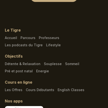
Le Tigre
Accueil
Parcours
Professeurs
Les podcasts du Tigre
Lifestyle
Objectifs
Détente & Relaxation
Souplesse
Sommeil
Pré et post natal
Energie
Cours en ligne
Les Offres
Cours Débutants
English Classes
Nos apps