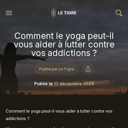
Comment le yoga peut-il
vous aider à lutter contre
vos addictions ?
Publié par Le Tigre
Publié le
17 décembre 2024
Comment le yoga peut-il vous aider à lutter contre vos
addictions ?