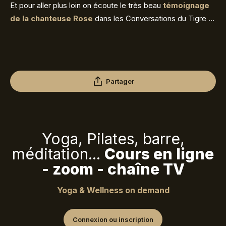
Et pour aller plus loin on écoute le très beau
témoignage
de la chanteuse Rose
dans les Conversations du Tigre …
Partager
Yoga, Pilates, barre,
méditation...
Cours en ligne
- zoom - chaîne TV
Yoga & Wellness on demand
Connexion ou inscription